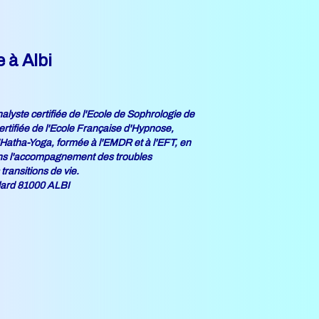
 à Albi
lyste certifiée de l'Ecole de Sophrologie de
rtifiée de l'Ecole Française d'Hypnose,
Hatha-Yoga, formée à l'EMDR et à l'EFT, en
 dans l'accompagnement des troubles
transitions de vie.
lard 81000 ALBI